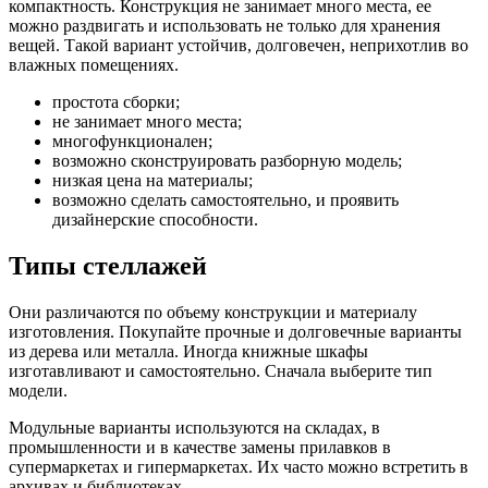
компактность. Конструкция не занимает много места, ее
можно раздвигать и использовать не только для хранения
вещей. Такой вариант устойчив, долговечен, неприхотлив во
влажных помещениях.
простота сборки;
не занимает много места;
многофункционален;
возможно сконструировать разборную модель;
низкая цена на материалы;
возможно сделать самостоятельно, и проявить
дизайнерские способности.
Типы стеллажей
Они различаются по объему конструкции и материалу
изготовления. Покупайте прочные и долговечные варианты
из дерева или металла. Иногда книжные шкафы
изготавливают и самостоятельно. Сначала выберите тип
модели.
Модульные варианты используются на складах, в
промышленности и в качестве замены прилавков в
супермаркетах и гипермаркетах. Их часто можно встретить в
архивах и библиотеках.