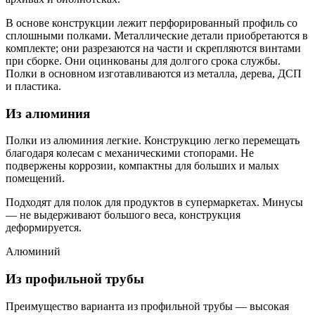
В основе конструкции лежит перфорированный профиль со
сплошными полками. Металлические детали приобретаются в
комплекте; они разрезаются на части и скрепляются винтами
при сборке. Они оцинкованы для долгого срока службы.
Полки в основном изготавливаются из металла, дерева, ДСП
и пластика.
Из алюминия
Полки из алюминия легкие. Конструкцию легко перемещать
благодаря колесам с механическими стопорами. Не
подвержены коррозии, компактны для больших и малых
помещений.
Подходят для полок для продуктов в супермаркетах. Минусы
— не выдерживают большого веса, конструкция
деформируется.
Алюминий
Из профильной трубы
Преимущество варианта из профильной трубы — высокая