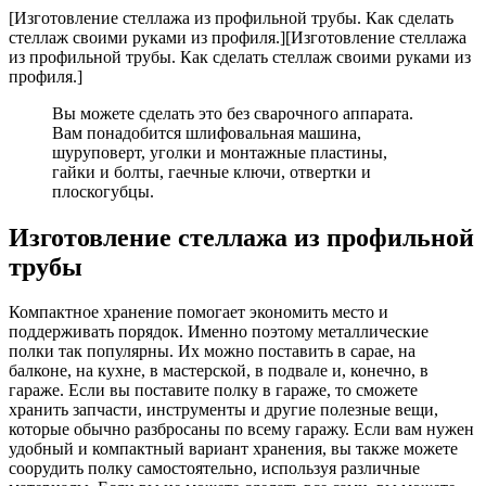
[Изготовление стеллажа из профильной трубы. Как сделать
стеллаж своими руками из профиля.]
[Изготовление стеллажа
из профильной трубы. Как сделать стеллаж своими руками из
профиля.]
Вы можете сделать это без сварочного аппарата.
Вам понадобится шлифовальная машина,
шуруповерт, уголки и монтажные пластины,
гайки и болты, гаечные ключи, отвертки и
плоскогубцы.
Изготовление стеллажа из профильной
трубы
Компактное хранение помогает экономить место и
поддерживать порядок. Именно поэтому металлические
полки так популярны. Их можно поставить в сарае, на
балконе, на кухне, в мастерской, в подвале и, конечно, в
гараже. Если вы поставите полку в гараже, то сможете
хранить запчасти, инструменты и другие полезные вещи,
которые обычно разбросаны по всему гаражу. Если вам нужен
удобный и компактный вариант хранения, вы также можете
соорудить полку самостоятельно, используя различные