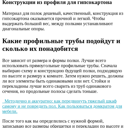
Конструкции из профиля для гипсокартона
Материал для полок дешевый, качественный, конструкция из
гипсокартона оказывается прочной и легкой. Чтобы
выдержать большой вес, между полками устанавливают
диагональные опоры.
Какие профильные трубы подойдут и
сколько их понадобится
Все зависит от размера и формы полки. Лучше всего
использовать прямоугольные профильные трубы. Сначала
выбираю схему и конструкцию будущей полки, подходящую
по высоте и размеру к комнате. Затем нужно решить, должны
ли все элементы быть одинаковыми или нет. Стойки и
перекладины лучше всего сварить из труб одинакового
сечения, но продольные полосы сделать тоньше.
Методично и аккуратно: как передвинуть тяжелый шкаф
самому и не повредить пол. Как пользоваться домкратом для
мебели.
После того как вы определились с нужной формой,
записываю все размеры обрешетки и перекладин по высоте и