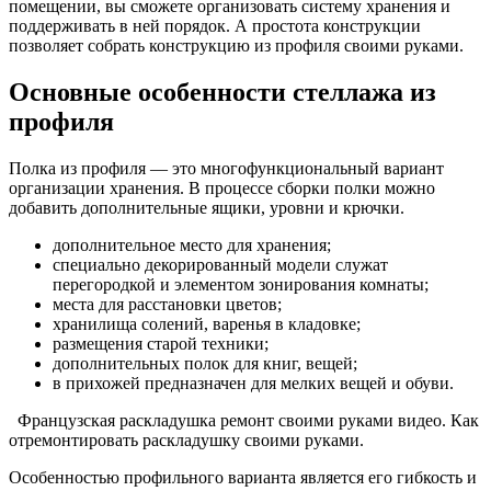
помещении, вы сможете организовать систему хранения и
поддерживать в ней порядок. А простота конструкции
позволяет собрать конструкцию из профиля своими руками.
Основные особенности стеллажа из
профиля
Полка из профиля — это многофункциональный вариант
организации хранения. В процессе сборки полки можно
добавить дополнительные ящики, уровни и крючки.
дополнительное место для хранения;
специально декорированный модели служат
перегородкой и элементом зонирования комнаты;
места для расстановки цветов;
хранилища солений, варенья в кладовке;
размещения старой техники;
дополнительных полок для книг, вещей;
в прихожей предназначен для мелких вещей и обуви.
Французская раскладушка ремонт своими руками видео. Как
отремонтировать раскладушку своими руками.
Особенностью профильного варианта является его гибкость и