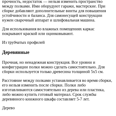
прочность, недостаток — нельзя изменить пространство
между полками. Ими оборудуют гаражи, мастерские. При
сборке добавляют дополнительные винты для повышения
устойчивости и баланса. Для самонесущей конструкции
нужен сварочный аппарат и шлифовальная машина.
Для использования во влажных помещениях каркас
покрывают краской или оцинковывают.
Из трубчатых профилей
Деревянные
Прочная, но ненадежная конструкция. Все уровни и
конфигурации полки можно сделать самостоятельно. Для
сборки используется только древесина толщиной 5х5 см.
Расстояние между полками устанавливается во время сборки,
его нельзя изменить после сборки. Полки либо
изготавливаются самостоятельно из дерева или пластика,
либо можно купить готовый материал. Срок службы
деревянного книжного шкафа составляет 5-7 лет.
Дерево