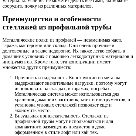
материалы. Если вы не можете сделать все сами, вы можете
соорудить полку из различных материалов.
Преимущества и особенности
стеллажей из профильной трубы
Металлические полки из профилей — незаменимая часть
гаража, мастерской или склада. Они очень прочные и
долговечные, а также недорогие. Их также легко собрать в
домашних условиях с помощью легкодоступных материалов и
инструментов. Кроме того, эти конструкции имеют
множество других преимуществ:
Прочность и надежность. Конструкции из металла
выдерживают значительные нагрузки, поэтому могут
использовать на складах, в гаражах, погребах.
Металлическая система может использоваться для
хранения домашних заготовок, книг и инструментов, а
установка угловых стеллажей позволяет еще и
экономить место.
Визуальная привлекательность. Стеллажи из
профильной трубы могут использоваться и для
компактного размещения предметов в доме,
оформленном в стиле лофт или хай-тек.